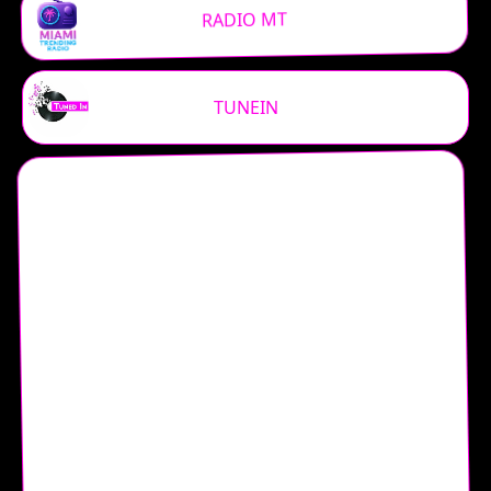
RADIO MT
TUNEIN